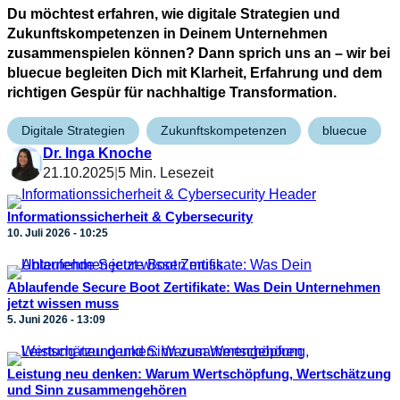
Du möchtest erfahren, wie digitale Strategien und
Zukunftskompetenzen in Deinem Unternehmen
zusammenspielen können? Dann sprich uns an – wir bei
bluecue begleiten Dich mit Klarheit, Erfahrung und dem
richtigen Gespür für nachhaltige Transformation.
Digitale Strategien
Zukunftskompetenzen
bluecue
Dr. Inga Knoche
21.10.2025
|
5 Min. Lesezeit
Informationssicherheit & Cybersecurity
10. Juli 2026 - 10:25
Ablaufende Secure Boot Zertifikate: Was Dein Unternehmen
jetzt wissen muss
5. Juni 2026 - 13:09
Leistung neu denken: Warum Wertschöpfung, Wertschätzung
und Sinn zusammengehören