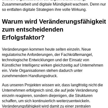
Zusammenarbeit und digitale Mündigkeit wachsen. Denn nur
so entfalten digitale Strategien ihre volle Wirkung.
Warum wird Veränderungsfähigkeit
zum entscheidenden
Erfolgsfaktor?
Veränderungen kommen heute selten einzeln. Neue
regulatorische Anforderungen, der Fachkräftemangel,
technologische Entwicklungen und der Einsatz von
Künstlicher Intelligenz wirken gleichzeitig auf Unternehmen
ein. Viele Organisationen stehen dadurch unter
zunehmendem Handlungsdruck.
Aus unseren Projekten wissen wir, dass langfristig nicht die
Unternehmen erfolgreich sind, die auf jede Veränderung
einzeln reagieren, sondern diejenigen, die Strukturen
schaffen, um sich kontinuierlich weiterzuentwickeln.
Veränderungsfähigkeit wird damit zu einer zentralen