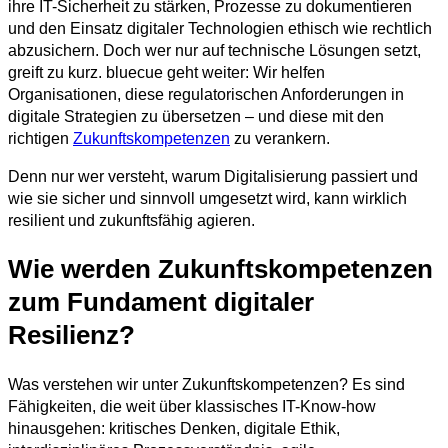
ihre IT-Sicherheit zu stärken, Prozesse zu dokumentieren
und den Einsatz digitaler Technologien ethisch wie rechtlich
abzusichern. Doch wer nur auf technische Lösungen setzt,
greift zu kurz. bluecue geht weiter: Wir helfen
Organisationen, diese regulatorischen Anforderungen in
digitale Strategien zu übersetzen – und diese mit den
richtigen
Zukunftskompetenzen
zu verankern.
Denn nur wer versteht, warum Digitalisierung passiert und
wie sie sicher und sinnvoll umgesetzt wird, kann wirklich
resilient und zukunftsfähig agieren.
Wie werden Zukunftskompetenzen
zum Fundament digitaler
Resilienz?
Was verstehen wir unter Zukunftskompetenzen? Es sind
Fähigkeiten, die weit über klassisches IT-Know-how
hinausgehen: kritisches Denken, digitale Ethik,