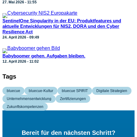
27. Mai 2026 - 11:55
SentinelOne Singularity in der EU: Produktfeatures und
aktuelle Entwicklungen für NIS2, DORA und den Cyber
Resilience Act
24. April 2026 - 09:49
Babyboomer gehen. Aufgaben bleiben.
12. April 2026 - 11:02
Tags
bluecue
bluecue-Kultur
bluecue SPIRIT
Digitale Strategien
Unternehmensentwicklung
Zertifizierungen
Zukunftskompetenzen
Bereit für den nächsten Schritt?