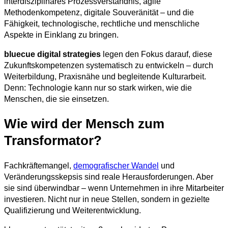
interdisziplinäres Prozessverständnis, agile
Methodenkompetenz, digitale Souveränität – und die
Fähigkeit, technologische, rechtliche und menschliche
Aspekte in Einklang zu bringen.
bluecue digital strategies
legen den Fokus darauf, diese
Zukunftskompetenzen systematisch zu entwickeln – durch
Weiterbildung, Praxisnähe und begleitende Kulturarbeit.
Denn: Technologie kann nur so stark wirken, wie die
Menschen, die sie einsetzen.
Wie wird der Mensch zum
Transformator?
Fachkräftemangel,
demografischer Wandel
und
Veränderungsskepsis sind reale Herausforderungen. Aber
sie sind überwindbar – wenn Unternehmen in ihre Mitarbeiter
investieren. Nicht nur in neue Stellen, sondern in gezielte
Qualifizierung und Weiterentwicklung.