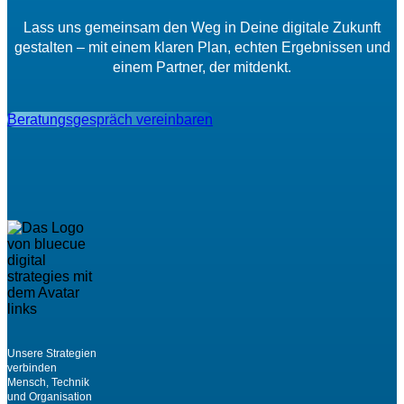
Lass uns gemeinsam den Weg in Deine digitale Zukunft
gestalten – mit einem klaren Plan, echten Ergebnissen und
einem Partner, der mitdenkt.
Beratungsgespräch vereinbaren
Unsere Strategien
verbinden
Mensch, Technik
und Organisation