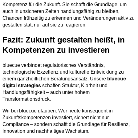
Kompetenz für die Zukunft. Sie schafft die Grundlage, um
auch in unsicheren Zeiten handlungsfähig zu bleiben,
Chancen frühzeitig zu erkennen und Veränderungen aktiv zu
gestalten statt nur auf sie zu reagieren.
Fazit: Zukunft gestalten heißt, in
Kompetenzen zu investieren
bluecue verbindet regulatorisches Verständnis,
technologische Exzellenz und kulturelle Entwicklung zu
einem ganzheitlichen Beratungsansatz. Unsere
bluecue
digital strategies
schaffen Struktur, Klarheit und
Handlungsfähigkeit – auch unter hohem
Transformationsdruck.
Wir bei bluecue glauben: Wer heute konsequent in
Zukunftskompetenzen investiert, sichert nicht nur
Compliance – sondern schafft die Grundlage für Resilienz,
Innovation und nachhaltiges Wachstum.