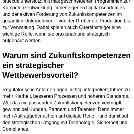
bluecue unterstützt mit maßgeschneiderten Programmen zur
Kompetenzentwicklung, firmeneigenen Digital Academies
und der aktiven Förderung von Zukunftskompetenzen im
gesamten Unternehmen – von der IT über die Produktion bis
zur Verwaltung. Dabei spielen auch Quereinsteiger eine
wichtige Rolle, wenn sie praxisnah und strategisch
aufgebaut werden.
Warum sind Zukunftskompetenzen
ein strategischer
Wettbewerbsvorteil?
Regulatorische Anforderungen, richtig interpretiert, führen zu
mehr Klarheit, besseren Prozessen und höheren Standards.
Wer das mit passenden Zukunftskompetenzen verknüpft,
gewinnt: bei Kunden, Partnern und Talenten. Denn immer
mehr Auftraggeber achten auf digitale Reife – und damit auf
den strategischen Umgang mit Technologie, Sicherheit und
Compliance.