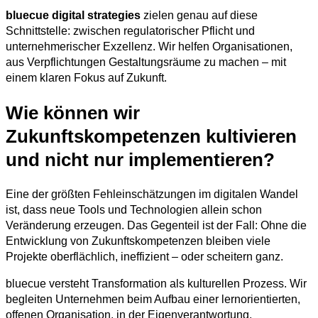
bluecue digital strategies
zielen genau auf diese
Schnittstelle: zwischen regulatorischer Pflicht und
unternehmerischer Exzellenz. Wir helfen Organisationen,
aus Verpflichtungen Gestaltungsräume zu machen – mit
einem klaren Fokus auf Zukunft.
Wie können wir
Zukunftskompetenzen kultivieren
und nicht nur implementieren?
Eine der größten Fehleinschätzungen im digitalen Wandel
ist, dass neue Tools und Technologien allein schon
Veränderung erzeugen. Das Gegenteil ist der Fall: Ohne die
Entwicklung von Zukunftskompetenzen bleiben viele
Projekte oberflächlich, ineffizient – oder scheitern ganz.
bluecue versteht Transformation als kulturellen Prozess. Wir
begleiten Unternehmen beim Aufbau einer lernorientierten,
offenen Organisation, in der Eigenverantwortung,