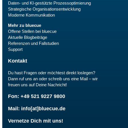
Daten- und KI-gestützte Prozessoptimierung
Strategische Organisationsentwicklung
Moderne Kommunikation
Mehr zu bluecue
Offene Stellen bei bluecue
Aktuelle Blogbeiträge
Referenzen und Fallstudien
Support
Kontakt
Du hast Fragen oder möchtest direkt loslegen?
Dann ruf uns an oder schreib uns eine Mail – wir
freuen uns auf Deine Nachricht!
Fon: +49 521 9227 9800
Mail: info[at]bluecue.de
Vernetze Dich mit uns!