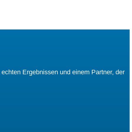
, echten Ergebnissen und einem Partner, der