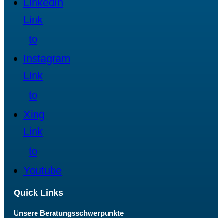
LinkedIn
Link
to
Instagram
Link
to
Xing
Link
to
Youtube
Quick Links
Unsere Beratungsschwerpunkte