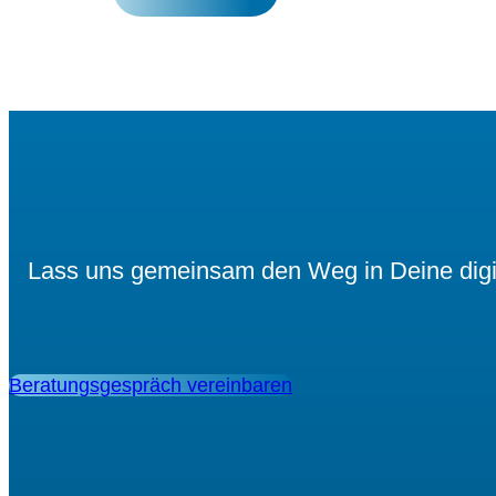
Lass uns gemeinsam den Weg in Deine digita
Beratungsgespräch vereinbaren