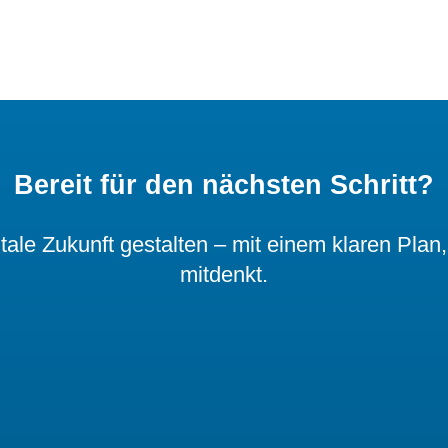
Bereit für den nächsten Schritt?
le Zukunft gestalten – mit einem klaren Plan
mitdenkt.