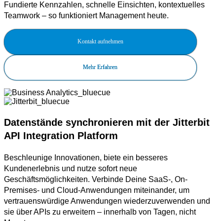
Fundierte Kennzahlen, schnelle Einsichten, kontextuelles
Teamwork – so funktioniert Management heute.
Kontakt aufnehmen
Mehr Erfahren
Datenstände synchronieren mit der Jitterbit
API Integration Platform
Beschleunige Innovationen, biete ein besseres
Kundenerlebnis und nutze sofort neue
Geschäftsmöglichkeiten. Verbinde Deine SaaS-, On-
Premises- und Cloud-Anwendungen miteinander, um
vertrauenswürdige Anwendungen wiederzuverwenden und
sie über APIs zu erweitern – innerhalb von Tagen, nicht