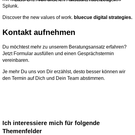
Splunk.
Discover the new values of work.
bluecue digital strategies.
Kontakt aufnehmen
Du möchtest mehr zu unserem Beratungsansatz erfahren?
Jetzt Formular ausfüllen und einen Gesprächstermin
vereinbaren.
Je mehr Du uns von Dir erzählst, desto besser können wir
den Termin auf Dich und Dein Team abstimmen.
Ich interessiere mich für folgende
Themenfelder