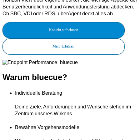
Benutzerfreundlichkeit und Anwendungsleistung abdecken.
Ob SBC, VDI oder RDS: uberAgent deckt alles ab.
Kontakt aufnehmen
Mehr Erfahren
Warum bluecue?
Individuelle Beratung
Deine Ziele, Anforderungen und Wünsche stehen im
Zentrum unseres Wirkens.
Bewährte Vorgehensmodelle