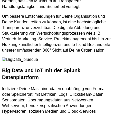
werden, dass ein Maximum an Transparenz,
Handlungsfähigkeit und Sicherheit vorliegt.
Um bessere Entscheidungen für Deine Organisation und
Deine Kunden treffen zu können, ist eine höchstmögliche
Transparenz unverzichtbar. Die digitale Abbildung und
Strukturierung von Wertschöpfungsprozessen wie z. B.
Vertrieb, Marketing, Service, Projektmanagement bis hin zur
Nutzung künstlicher Intelligenzen und IoT sind Bestandteile
unserer umfassenden 360° Sicht auf Deine Organisation.
Big Data und IoT mit der Splunk
Datenplattform
Indiziere Deine Maschinendaten unabhängig von Format
oder Speicherort: mit Metriken, Logs, Clickstream-Daten,
Sensordaten, Übertragungsdaten aus Netzwerken,
Webservern, benutzerspezifischen Anwendungen,
Hypervisoren, sozialen Medien und Cloud-Services