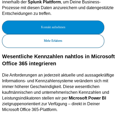
innerhalb der
Splunk Plattform
, um Deine Business-
Prozesse mit diesen Daten anzureichern und datengestützte
Entscheidungen zu treffen.
Kontakt aufnehmen
Mehr Erfahren
Wesentliche Kennzahlen nahtlos in Microsoft
Office 365 integrieren
Die Anforderungen an jederzeit aktuelle und aussagekräftige
Informations- und Kennzahlensysteme verändern sich mit
immer höherer Geschwindigkeit. Diese wesentlichen
kaufmännischen und unternehmerischen Kennzahlen und
Leistungsindikatoren stellen wir per
Microsoft Power BI
zielgruppenorientiert zur Verfügung – direkt in Deiner
Microsoft Office 365-Plattform.