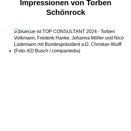
Impressionen von Torben
Schönrock