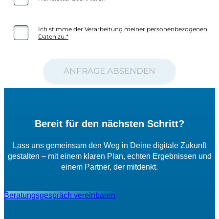
Bereit für den nächsten Schritt?
Lass uns gemeinsam den Weg in Deine digitale Zukunft
gestalten – mit einem klaren Plan, echten Ergebnissen und
einem Partner, der mitdenkt.
Beratungsgespräch vereinbaren