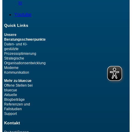
to
Youtube
Quick Links
Unsere
Beratungsschwerpunkte
Daten- und KI-
gestützte
Prozessoptimierung
Strategische
Organisationsentwicklung
Moderne
Kommunikation
Mehr zu bluecue
Offene Stellen bei
bluecue
Aktuelle
Blogbeiträge
Referenzen und
Fallstudien
Support
Kontakt