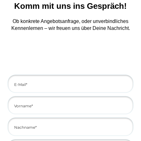
Komm mit uns ins Gespräch!
Ob konkrete Angebotsanfrage, oder unverbindliches
Kennenlernen – wir freuen uns über Deine Nachricht.