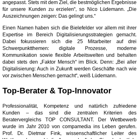
angepasst. Stets mit dem Ziel, die bestmöglichen Ergebnisse
für unsere Kunden zu erzielen“, so Nico Lüdemann. „Die
Auszeichnungen zeigen: Das gelingt uns.“
Einen Namen haben sich die Bielefelder vor allem mit ihrer
Expertise im Bereich Digitalisierungsstrategien gemacht.
Dabei fokussieren sich die 25 Mitarbeiter auf drei
Schwerpunktthemen: digitale Prozesse, moderne
Kommunikation sowie flexible Arbeitswelten und behalten
dabei stets den „Faktor Mensch“ im Blick. Denn: „Bei aller
Digitalisierung: Auch in Zukunft werden Geschäfte nach wie
vor zwischen Menschen gemacht“, weiß Lüdemann.
Top-Berater & Top-Innovator
Professionalität, Kompetenz und natürlich zufriedene
Kunden – das sind die zentralen Kriterien des
Beratervergleichs TOP CONSULTANT. Der Wettbewerb
wurde im Jahr 2010 von compamedia ins Leben gerufen.
Prof. Dr. Dietmar Fink, wissenschaftlicher Leiter des