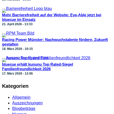
Mehr Barrierefreiheit auf der Website: Eye-Able jetzt bei
bluecue im Einsatz
21. April 2026 - 13:33
Racing Power Münster: Nachwuchstalente fördern, Zukunft
gestalten
18. März 2026 - 10:15
bluecue erhält kununu Top Rated-Siegel
Familienfreundlichkeit 2026
17. März 2026 - 12:06
Kategorien
Allgemein
Auszeichnungen
Blogbeiträge