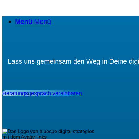
Menü
Menü
Lass uns gemeinsam den Weg in Deine digita
Beratungsgespräch vereinbaren