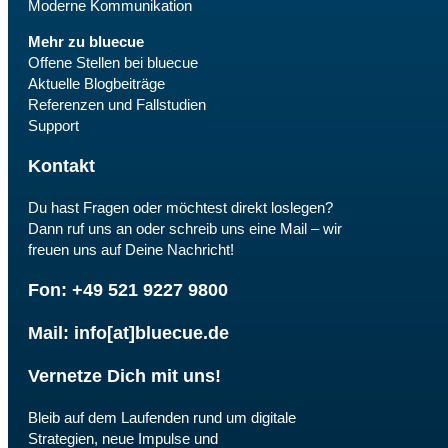
Moderne Kommunikation
Mehr zu bluecue
Offene Stellen bei bluecue
Aktuelle Blogbeiträge
Referenzen und Fallstudien
Support
Kontakt
Du hast Fragen oder möchtest direkt loslegen?
Dann ruf uns an oder schreib uns eine Mail – wir
freuen uns auf Deine Nachricht!
Fon: +49 521 9227 9800
Mail: info[at]bluecue.de
Vernetze Dich mit uns!
Bleib auf dem Laufenden rund um digitale
Strategien, neue Impulse und