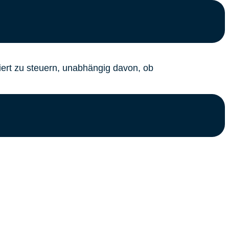
iert zu steuern, unabhängig davon, ob