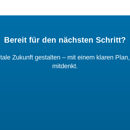
Bereit für den nächsten Schritt?
le Zukunft gestalten – mit einem klaren Plan
mitdenkt.