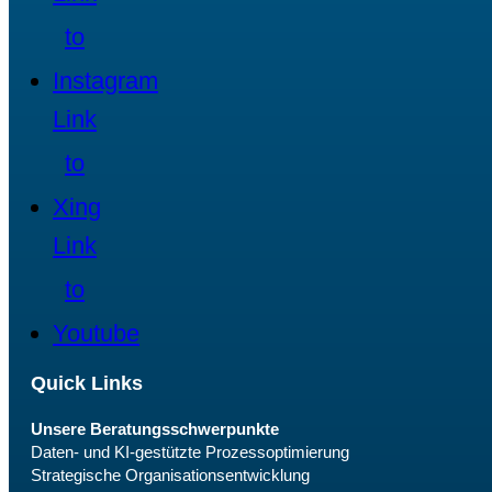
to
Instagram
Link
to
Xing
Link
to
Youtube
Quick Links
Unsere Beratungsschwerpunkte
Daten- und KI-gestützte Prozessoptimierung
Strategische Organisationsentwicklung