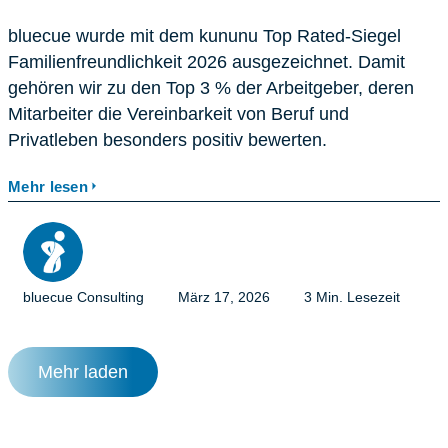
bluecue wurde mit dem kununu Top Rated-Siegel
Familienfreundlichkeit 2026 ausgezeichnet. Damit
gehören wir zu den Top 3 % der Arbeitgeber, deren
Mitarbeiter die Vereinbarkeit von Beruf und
Privatleben besonders positiv bewerten.
Mehr lesen
bluecue Consulting
März 17, 2026
3 Min. Lesezeit
Mehr laden