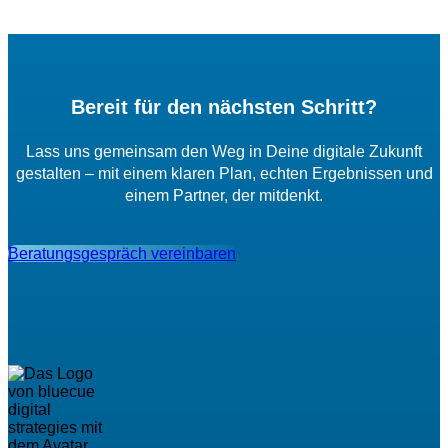
Bereit für den nächsten Schritt?
Lass uns gemeinsam den Weg in Deine digitale Zukunft
gestalten – mit einem klaren Plan, echten Ergebnissen und
einem Partner, der mitdenkt.
Beratungsgespräch vereinbaren