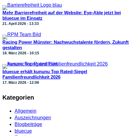
Mehr Barrierefreiheit auf der Website: Eye-Able jetzt bei
bluecue im Einsatz
21. April 2026 - 13:33
Racing Power Münster: Nachwuchstalente fördern, Zukunft
gestalten
18. März 2026 - 10:15
bluecue erhält kununu Top Rated-Siegel
Familienfreundlichkeit 2026
17. März 2026 - 12:06
Kategorien
Allgemein
Auszeichnungen
Blogbeiträge
bluecue