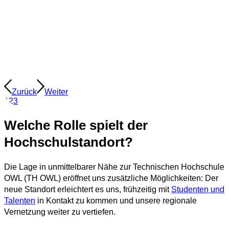
Zurück
Weiter
1
2
3
Welche Rolle spielt der
Hochschulstandort?
Die Lage in unmittelbarer Nähe zur Technischen Hochschule
OWL (TH OWL) eröffnet uns zusätzliche Möglichkeiten: Der
neue Standort erleichtert es uns, frühzeitig mit
Studenten und
Talenten
in Kontakt zu kommen und unsere regionale
Vernetzung weiter zu vertiefen.