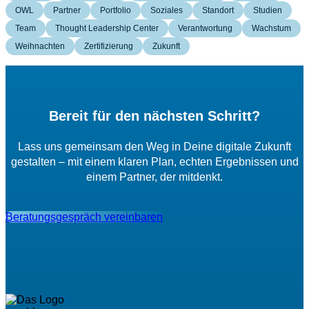
OWL
Partner
Portfolio
Soziales
Standort
Studien
Team
Thought Leadership Center
Verantwortung
Wachstum
Weihnachten
Zertifizierung
Zukunft
Bereit für den nächsten Schritt?
Lass uns gemeinsam den Weg in Deine digitale Zukunft
gestalten – mit einem klaren Plan, echten Ergebnissen und
einem Partner, der mitdenkt.
Beratungsgespräch vereinbaren