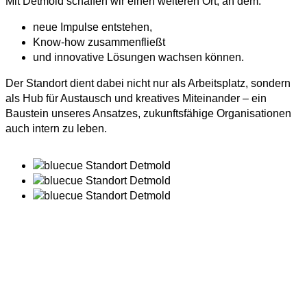
Mit Detmold schaffen wir einen weiteren Ort, an dem:
neue Impulse entstehen,
Know-how zusammenfließt
und innovative Lösungen wachsen können.
Der Standort dient dabei nicht nur als Arbeitsplatz, sondern
als Hub für Austausch und kreatives Miteinander – ein
Baustein unseres Ansatzes, zukunftsfähige Organisationen
auch intern zu leben.