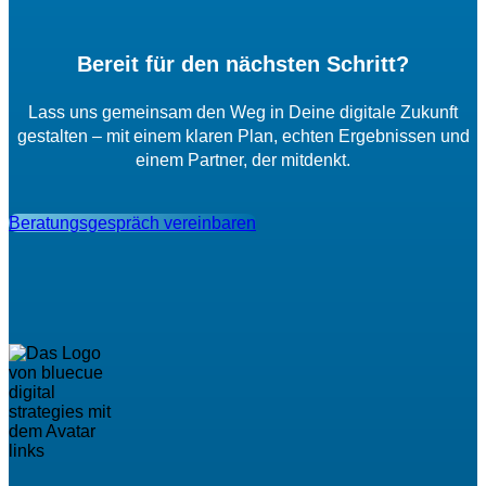
Bereit für den nächsten Schritt?
Lass uns gemeinsam den Weg in Deine digitale Zukunft
gestalten – mit einem klaren Plan, echten Ergebnissen und
einem Partner, der mitdenkt.
Beratungsgespräch vereinbaren