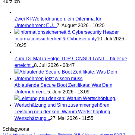
Kürzlich
Zwei KI-Weltordnungen, ein Dilemma für
Unternehmen: EU...
7. August 2026 - 10:20
Informationssicherheit & Cybersecurity
10. Juli 2026 -
10:25
Zum 13. Mal in Folge TOP CONSULTANT – bluecue
erreicht...
8. Juli 2026 - 08:47
Ablaufende Secure Boot Zertifikate: Was Dein
Unternehmen...
5. Juni 2026 - 13:09
Leistung neu denken: Warum Wertschöpfung,
Wertschätzung...
27. Mai 2026 - 11:55
Schlagworte