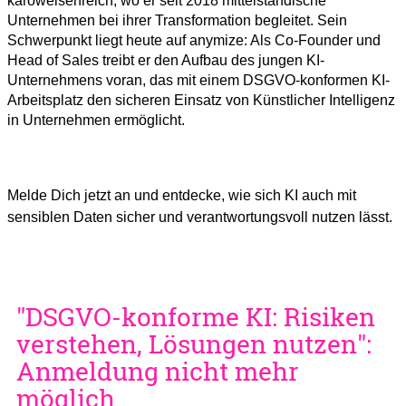
karoweisenreich, wo er seit 2018 mittelständische
Unternehmen bei ihrer Transformation begleitet. Sein
Schwerpunkt liegt heute auf anymize: Als Co-Founder und
Head of Sales treibt er den Aufbau des jungen KI-
Unternehmens voran, das mit einem DSGVO-konformen KI-
Arbeitsplatz den sicheren Einsatz von Künstlicher Intelligenz
in Unternehmen ermöglicht.
Melde Dich jetzt an und entdecke, wie sich KI auch mit
sensiblen Daten sicher und verantwortungsvoll nutzen lässt.