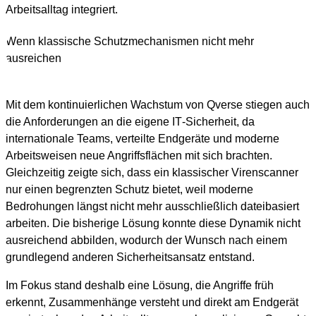
Arbeitsalltag integriert.
Wenn klassische Schutzmechanismen nicht mehr
ausreichen
Mit dem kontinuierlichen Wachstum von Qverse stiegen auch
die Anforderungen an die eigene IT‑Sicherheit, da
internationale Teams, verteilte Endgeräte und moderne
Arbeitsweisen neue Angriffsflächen mit sich brachten.
Gleichzeitig zeigte sich, dass ein klassischer Virenscanner
nur einen begrenzten Schutz bietet, weil moderne
Bedrohungen längst nicht mehr ausschließlich dateibasiert
arbeiten. Die bisherige Lösung konnte diese Dynamik nicht
ausreichend abbilden, wodurch der Wunsch nach einem
grundlegend anderen Sicherheitsansatz entstand.
Im Fokus stand deshalb eine Lösung, die Angriffe früh
erkennt, Zusammenhänge versteht und direkt am Endgerät