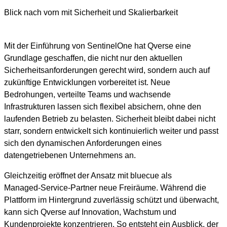
Blick nach vorn mit Sicherheit und Skalierbarkeit
Mit der Einführung von SentinelOne hat Qverse eine
Grundlage geschaffen, die nicht nur den aktuellen
Sicherheitsanforderungen gerecht wird, sondern auch auf
zukünftige Entwicklungen vorbereitet ist. Neue
Bedrohungen, verteilte Teams und wachsende
Infrastrukturen lassen sich flexibel absichern, ohne den
laufenden Betrieb zu belasten. Sicherheit bleibt dabei nicht
starr, sondern entwickelt sich kontinuierlich weiter und passt
sich den dynamischen Anforderungen eines
datengetriebenen Unternehmens an.
Gleichzeitig eröffnet der Ansatz mit bluecue als
Managed‑Service‑Partner neue Freiräume. Während die
Plattform im Hintergrund zuverlässig schützt und überwacht,
kann sich Qverse auf Innovation, Wachstum und
Kundenprojekte konzentrieren. So entsteht ein Ausblick, der