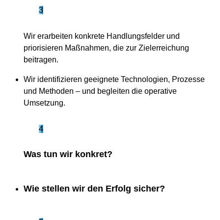
3
Wir erarbeiten konkrete Handlungsfelder und
priorisieren Maßnahmen, die zur Zielerreichung
beitragen.
Wir identifizieren geeignete Technologien, Prozesse
und Methoden – und begleiten die operative
Umsetzung.
4
Was tun wir konkret?
Wie stellen wir den Erfolg sicher?