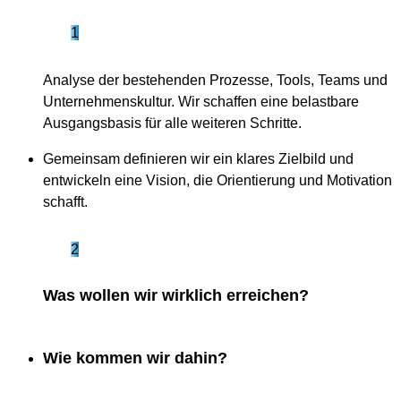
1
Analyse der bestehenden Prozesse, Tools, Teams und
Unternehmenskultur. Wir schaffen eine belastbare
Ausgangsbasis für alle weiteren Schritte.
Gemeinsam definieren wir ein klares Zielbild und
entwickeln eine Vision, die Orientierung und Motivation
schafft.
2
Was wollen wir wirklich erreichen?
Wie kommen wir dahin?