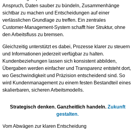
Anspruch, Daten sauber zu bündeln, Zusammenhänge
sichtbar zu machen und Entscheidungen auf einer
verlässlichen Grundlage zu treffen. Ein zentrales
Customer‑Management‑System schafft hier Struktur, ohne
den Arbeitsfluss zu bremsen.
Gleichzeitig unterstützt es dabei, Prozesse klarer zu steuern
und Informationen jederzeit verfügbar zu halten.
Kundenbeziehungen lassen sich konsistent abbilden,
Übergaben werden einfacher und Transparenz entsteht dort,
wo Geschwindigkeit und Präzision entscheidend sind. So
wird Kundenmanagement zu einem festen Bestandteil eines
skalierbaren, sicheren Arbeitsmodells.
Strategisch denken. Ganzheitlich handeln.
Zukunft
gestalten.
Vom Abwägen zur klaren Entscheidung