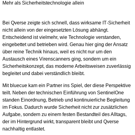
Mehr als Sicherheitstechnologie allein
Bei Qverse zeigte sich schnell, dass wirksame IT‑Sicherheit
nicht allein von der eingesetzten Lösung abhängt.
Entscheidend ist vielmehr, wie Technologie verstanden,
eingebettet und betrieben wird. Genau hier ging der Ansatz
über reine Technik hinaus, weil es nicht nur um den
Austausch eines Virenscanners ging, sondern um ein
Sicherheitskonzept, das moderne Arbeitsweisen zuverlässig
begleitet und dabei verständlich bleibt.
Mit bluecue kam ein Partner ins Spiel, der diese Perspektive
teilt. Neben der technischen Einführung von SentinelOne
standen Einordnung, Betrieb und kontinuierliche Begleitung
im Fokus. Dadurch wurde Sicherheit nicht zur zusätzlichen
Aufgabe, sondern zu einem festen Bestandteil des Alltags,
der im Hintergrund wirkt, transparent bleibt und Qverse
nachhaltig entlastet.