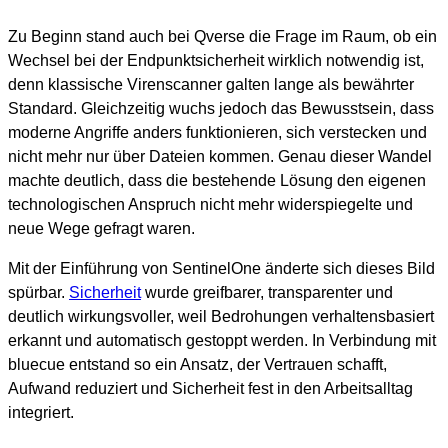
Zu Beginn stand auch bei Qverse die Frage im Raum, ob ein
Wechsel bei der Endpunktsicherheit wirklich notwendig ist,
denn klassische Virenscanner galten lange als bewährter
Standard. Gleichzeitig wuchs jedoch das Bewusstsein, dass
moderne Angriffe anders funktionieren, sich verstecken und
nicht mehr nur über Dateien kommen. Genau dieser Wandel
machte deutlich, dass die bestehende Lösung den eigenen
technologischen Anspruch nicht mehr widerspiegelte und
neue Wege gefragt waren.
Mit der Einführung von SentinelOne änderte sich dieses Bild
spürbar.
Sicherheit
wurde greifbarer, transparenter und
deutlich wirkungsvoller, weil Bedrohungen verhaltensbasiert
erkannt und automatisch gestoppt werden. In Verbindung mit
bluecue entstand so ein Ansatz, der Vertrauen schafft,
Aufwand reduziert und Sicherheit fest in den Arbeitsalltag
integriert.