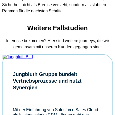
Sicherheit nicht als Bremse versteht, sondern als stabilen
Rahmen für die nächsten Schritte.
Weitere Fallstudien
Interesse bekommen? Hier sind weitere journeys, die wir
gemeinsam mit unseren Kunden gegangen sind:
Jungbluth Gruppe bündelt
Vertriebsprozesse und nutzt
Synergien
Mit der Einführung von Salesforce Sales Cloud
als leistungsstarke CRM-Lösung geht das…