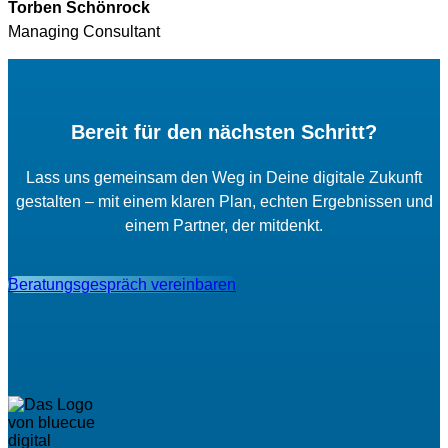
Torben Schönrock
Managing Consultant
Bereit für den nächsten Schritt?
Lass uns gemeinsam den Weg in Deine digitale Zukunft
gestalten – mit einem klaren Plan, echten Ergebnissen und
einem Partner, der mitdenkt.
Beratungsgespräch vereinbaren