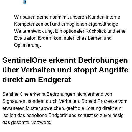
5
Wir bauen gemeinsam mit unseren Kunden interne
Kompetenzen auf und ermöglichen eigenständige
Weiterentwicklung. Ein optionaler Rückblick und eine
Evaluation fördern kontinuierliches Lernen und
Optimierung.
SentinelOne erkennt Bedrohungen
über Verhalten und stoppt Angriffe
direkt am Endgerät
SentinelOne erkennt Bedrohungen nicht anhand von
Signaturen, sondern durch Verhalten. Sobald Prozesse vom
erwarteten Muster abweichen, greift die Lösung direkt ein,
isoliert das betroffene Endgerät und schützt so zuverlässig
das gesamte Netzwerk.