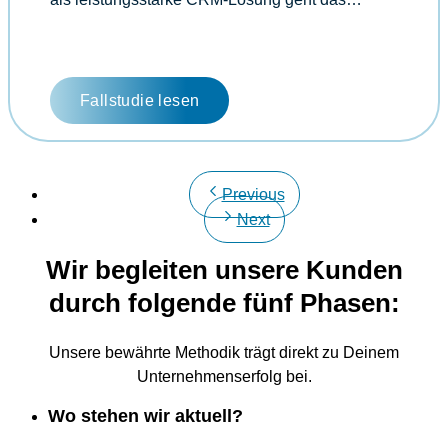
Fallstudie lesen
Previous
Next
Wir begleiten unsere Kunden
durch folgende fünf Phasen:
Unsere bewährte Methodik trägt direkt zu Deinem
Unternehmenserfolg bei.
Wo stehen wir aktuell?