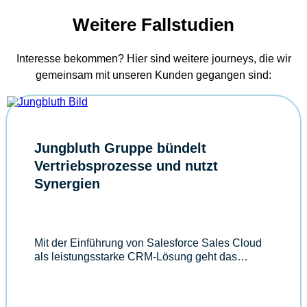
Weitere Fallstudien
Interesse bekommen? Hier sind weitere journeys, die wir
gemeinsam mit unseren Kunden gegangen sind:
Jungbluth Gruppe bündelt
Vertriebsprozesse und nutzt
Synergien
Mit der Einführung von Salesforce Sales Cloud
als leistungsstarke CRM-Lösung geht das…