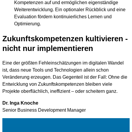
Kompetenzen auf und ermöglichen eigenständige
Weiterentwicklung. Ein optionaler Rückblick und eine
Evaluation fördern kontinuierliches Lernen und
Optimierung.
Zukunftskompetenzen kultivieren -
nicht nur implementieren
Eine der größten Fehleinschätzungen im digitalen Wandel
ist, dass neue Tools und Technologien allein schon
Veränderung erzeugen. Das Gegenteil ist der Fall: Ohne die
Entwicklung von Zukunftskompetenzen bleiben viele
Projekte oberflächlich, ineffizient – oder scheitern ganz.
Dr. Inga Knoche
Senior Business Development Manager