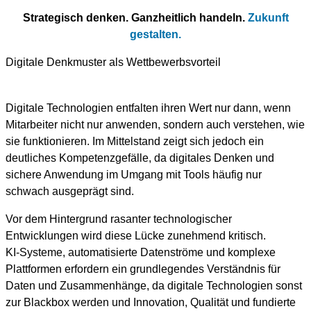
Strategisch denken. Ganzheitlich handeln.
Zukunft
gestalten.
Digitale Denkmuster als Wettbewerbsvorteil
Digitale Technologien entfalten ihren Wert nur dann, wenn
Mitarbeiter nicht nur anwenden, sondern auch verstehen, wie
sie funktionieren. Im Mittelstand zeigt sich jedoch ein
deutliches Kompetenzgefälle, da digitales Denken und
sichere Anwendung im Umgang mit Tools häufig nur
schwach ausgeprägt sind.
Vor dem Hintergrund rasanter technologischer
Entwicklungen wird diese Lücke zunehmend kritisch.
KI‑Systeme, automatisierte Datenströme und komplexe
Plattformen erfordern ein grundlegendes Verständnis für
Daten und Zusammenhänge, da digitale Technologien sonst
zur Blackbox werden und Innovation, Qualität und fundierte