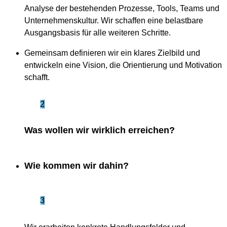
Analyse der bestehenden Prozesse, Tools, Teams und
Unternehmenskultur. Wir schaffen eine belastbare
Ausgangsbasis für alle weiteren Schritte.
Gemeinsam definieren wir ein klares Zielbild und
entwickeln eine Vision, die Orientierung und Motivation
schafft.
2
Was wollen wir wirklich erreichen?
Wie kommen wir dahin?
3