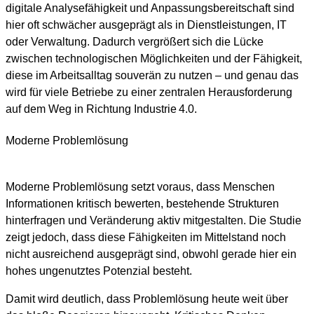
digitale Analysefähigkeit und Anpassungsbereitschaft sind
hier oft schwächer ausgeprägt als in Dienstleistungen, IT
oder Verwaltung. Dadurch vergrößert sich die Lücke
zwischen technologischen Möglichkeiten und der Fähigkeit,
diese im Arbeitsalltag souverän zu nutzen – und genau das
wird für viele Betriebe zu einer zentralen Herausforderung
auf dem Weg in Richtung Industrie 4.0.
Moderne Problemlösung
Moderne Problemlösung setzt voraus, dass Menschen
Informationen kritisch bewerten, bestehende Strukturen
hinterfragen und Veränderung aktiv mitgestalten. Die Studie
zeigt jedoch, dass diese Fähigkeiten im Mittelstand noch
nicht ausreichend ausgeprägt sind, obwohl gerade hier ein
hohes ungenutztes Potenzial besteht.
Damit wird deutlich, dass Problemlösung heute weit über