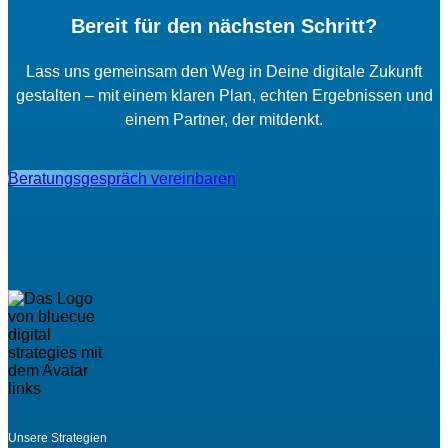
Bereit für den nächsten Schritt?
Lass uns gemeinsam den Weg in Deine digitale Zukunft
gestalten – mit einem klaren Plan, echten Ergebnissen und
einem Partner, der mitdenkt.
Beratungsgespräch vereinbaren
Unsere Strategien