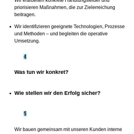
Wir erarbeiten konkrete Handlungsfelder und
priorisieren Maßnahmen, die zur Zielerreichung
beitragen.
Wir identifizieren geeignete Technologien, Prozesse
und Methoden – und begleiten die operative
Umsetzung.
4
Was tun wir konkret?
Wie stellen wir den Erfolg sicher?
5
Wir bauen gemeinsam mit unseren Kunden interne