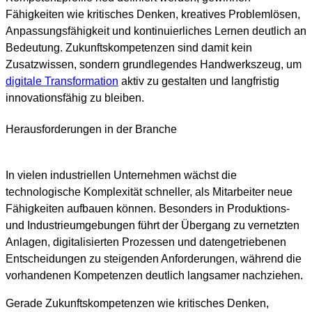
Fähigkeiten wie kritisches Denken, kreatives Problemlösen,
Anpassungsfähigkeit und kontinuierliches Lernen deutlich an
Bedeutung. Zukunftskompetenzen sind damit kein
Zusatzwissen, sondern grundlegendes Handwerkszeug, um
digitale Transformation
aktiv zu gestalten und langfristig
innovationsfähig zu bleiben.
Herausforderungen in der Branche
In vielen industriellen Unternehmen wächst die
technologische Komplexität schneller, als Mitarbeiter neue
Fähigkeiten aufbauen können. Besonders in Produktions‑
und Industrieumgebungen führt der Übergang zu vernetzten
Anlagen, digitalisierten Prozessen und datengetriebenen
Entscheidungen zu steigenden Anforderungen, während die
vorhandenen Kompetenzen deutlich langsamer nachziehen.
Gerade Zukunftskompetenzen wie kritisches Denken,