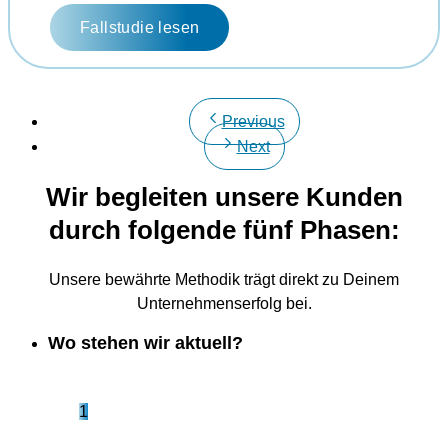
Fallstudie lesen
Previous
Next
Wir begleiten unsere Kunden
durch folgende fünf Phasen:
Unsere bewährte Methodik trägt direkt zu Deinem
Unternehmenserfolg bei.
Wo stehen wir aktuell?
1