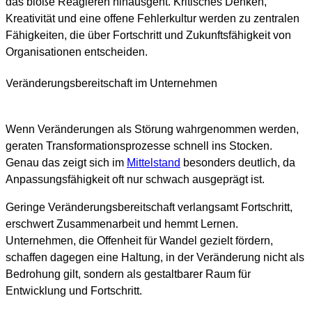
das bloße Reagieren hinausgeht. Kritisches Denken,
Kreativität und eine offene Fehlerkultur werden zu zentralen
Fähigkeiten, die über Fortschritt und Zukunftsfähigkeit von
Organisationen entscheiden.
Veränderungsbereitschaft im Unternehmen
Wenn Veränderungen als Störung wahrgenommen werden,
geraten Transformationsprozesse schnell ins Stocken.
Genau das zeigt sich im
Mittelstand
besonders deutlich, da
Anpassungsfähigkeit oft nur schwach ausgeprägt ist.
Geringe Veränderungsbereitschaft verlangsamt Fortschritt,
erschwert Zusammenarbeit und hemmt Lernen.
Unternehmen, die Offenheit für Wandel gezielt fördern,
schaffen dagegen eine Haltung, in der Veränderung nicht als
Bedrohung gilt, sondern als gestaltbarer Raum für
Entwicklung und Fortschritt.