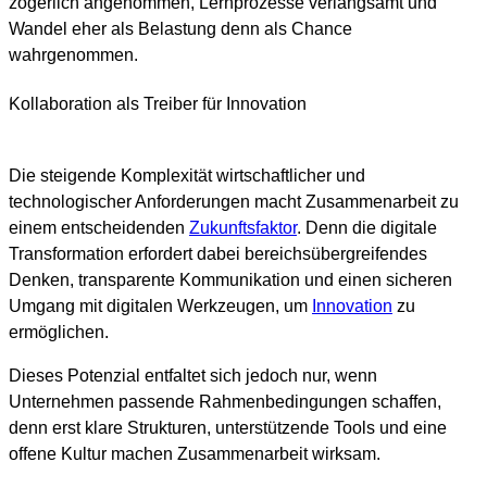
zögerlich angenommen, Lernprozesse verlangsamt und
Wandel eher als Belastung denn als Chance
wahrgenommen.
Kollaboration als Treiber für Innovation
Die steigende Komplexität wirtschaftlicher und
technologischer Anforderungen macht Zusammenarbeit zu
einem entscheidenden
Zukunftsfaktor
. Denn die digitale
Transformation erfordert dabei bereichsübergreifendes
Denken, transparente Kommunikation und einen sicheren
Umgang mit digitalen Werkzeugen, um
Innovation
zu
ermöglichen.
Dieses Potenzial entfaltet sich jedoch nur, wenn
Unternehmen passende Rahmenbedingungen schaffen,
denn erst klare Strukturen, unterstützende Tools und eine
offene Kultur machen Zusammenarbeit wirksam.