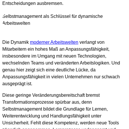
Entscheidungen ausbremsen.
Selbstmanagement als Schlüssel für dynamische
Arbeitswelten
Die Dynamik
moderner Arbeitswelten
verlangt von
Mitarbeitern ein hohes Maß an Anpassungsfähigkeit,
insbesondere im Umgang mit neuen Technologien,
wechselnden Teams und veränderten Arbeitslogiken. Und
genau hier zeigt sich eine deutliche Lücke, da
Anpassungsfähigkeit in vielen Unternehmen nur schwach
ausgeprägt ist.
Diese geringe Veränderungsbereitschaft bremst
Transformationsprozesse spürbar aus, denn
Selbstmanagement bildet die Grundlage für Lernen,
Weiterentwicklung und Handlungsfähigkeit unter
Unsicherheit. Fehlt diese Kompetenz, werden neue Tools