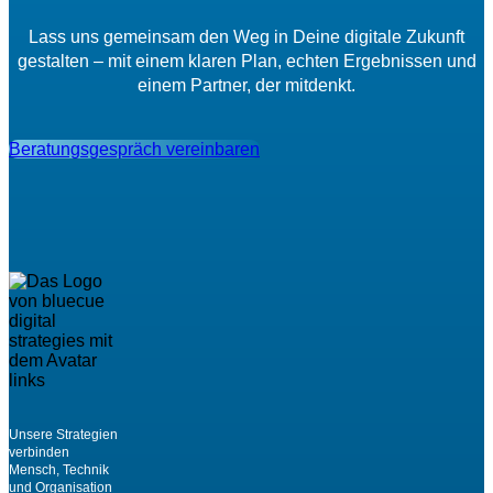
Lass uns gemeinsam den Weg in Deine digitale Zukunft
gestalten – mit einem klaren Plan, echten Ergebnissen und
einem Partner, der mitdenkt.
Beratungsgespräch vereinbaren
Unsere Strategien
verbinden
Mensch, Technik
und Organisation