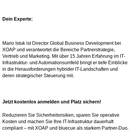
Dein Experte:
Mario Istuk ist Director Global Business Development bei
XOAP und verantwortet die Bereiche Partnerstrategie,
Vertrieb und Marketing. Mit über 15 Jahren Erfahrung im IT-
Infrastruktur- und Automationsumfeld bringt er tiefe Einblicke
in die Herausforderungen hybrider IT-Landschaften und
deren strategischer Steuerung mit.
Jetzt kostenlos anmelden und Platz sichern!
Reduzieren Sie Sicherheitsrisiken, sparen Sie operative
Kosten und machen Sie Ihre IT-Infrastruktur dauerhaft
compliant – mit XOAP und bluecue als starkem Partner-Duo.