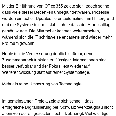
Mit der Einführung von Office 365 zeigte sich jedoch schnell,
dass viele dieser Bedenken unbegründet waren. Prozesse
wurden einfacher, Updates liefen automatisch im Hintergrund
und die Systeme blieben stabil, ohne dass der Arbeitsalltag
gestört wurde. Die Mitarbeiter konnten weiterarbeiten,
während sich die IT schrittweise entlastete und wieder mehr
Freiraum gewann.
Heute ist die Verbesserung deutlich spürbar, denn
Zusammenarbeit funktioniert flüssiger, Informationen sind
besser verfügbar und der Fokus liegt wieder auf
Weiterentwicklung statt auf reiner Systempflege.
Mehr als reine Umsetzung von Technologie
Im gemeinsamen Projekt zeigte sich schnell, dass
erfolgreiche Digitalisierung bei Schwarz Werkzeugbau nicht
allein von der eingesetzten Technik abhängt. Viel wichtiger