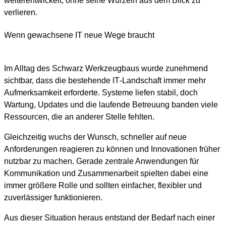
weiterentwickelt, ohne seine Wurzeln aus dem Blick zu
verlieren.
Wenn gewachsene IT neue Wege braucht
Im Alltag des Schwarz Werkzeugbaus wurde zunehmend
sichtbar, dass die bestehende IT‑Landschaft immer mehr
Aufmerksamkeit erforderte. Systeme liefen stabil, doch
Wartung, Updates und die laufende Betreuung banden viele
Ressourcen, die an anderer Stelle fehlten.
Gleichzeitig wuchs der Wunsch, schneller auf neue
Anforderungen reagieren zu können und Innovationen früher
nutzbar zu machen. Gerade zentrale Anwendungen für
Kommunikation und Zusammenarbeit spielten dabei eine
immer größere Rolle und sollten einfacher, flexibler und
zuverlässiger funktionieren.
Aus dieser Situation heraus entstand der Bedarf nach einer