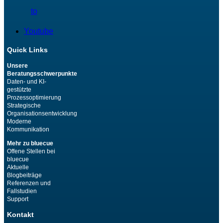
to
Youtube
Quick Links
Unsere
Beratungsschwerpunkte
Daten- und KI-
gestützte
Prozessoptimierung
Strategische
Organisationsentwicklung
Moderne
Kommunikation
Mehr zu bluecue
Offene Stellen bei
bluecue
Aktuelle
Blogbeiträge
Referenzen und
Fallstudien
Support
Kontakt