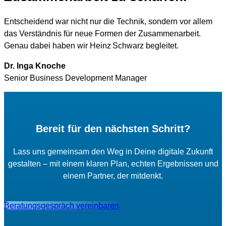
Entscheidend war nicht nur die Technik, sondern vor allem
das Verständnis für neue Formen der Zusammenarbeit.
Genau dabei haben wir Heinz Schwarz begleitet.
Dr. Inga Knoche
Senior Business Development Manager
Bereit für den nächsten Schritt?
Lass uns gemeinsam den Weg in Deine digitale Zukunft
gestalten – mit einem klaren Plan, echten Ergebnissen und
einem Partner, der mitdenkt.
Beratungsgespräch vereinbaren