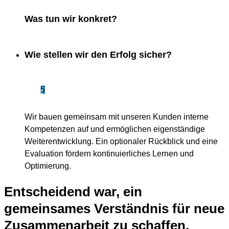
Was tun wir konkret?
Wie stellen wir den Erfolg sicher?
5
Wir bauen gemeinsam mit unseren Kunden interne
Kompetenzen auf und ermöglichen eigenständige
Weiterentwicklung. Ein optionaler Rückblick und eine
Evaluation fördern kontinuierliches Lernen und
Optimierung.
Entscheidend war, ein
gemeinsames Verständnis für neue
Zusammenarbeit zu schaffen.