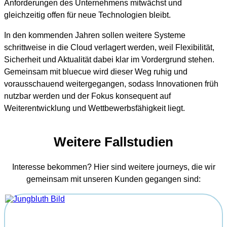
Anforderungen des Unternehmens mitwächst und
gleichzeitig offen für neue Technologien bleibt.
In den kommenden Jahren sollen weitere Systeme
schrittweise in die Cloud verlagert werden, weil Flexibilität,
Sicherheit und Aktualität dabei klar im Vordergrund stehen.
Gemeinsam mit bluecue wird dieser Weg ruhig und
vorausschauend weitergegangen, sodass Innovationen früh
nutzbar werden und der Fokus konsequent auf
Weiterentwicklung und Wettbewerbsfähigkeit liegt.
Weitere Fallstudien
Interesse bekommen? Hier sind weitere journeys, die wir
gemeinsam mit unseren Kunden gegangen sind: