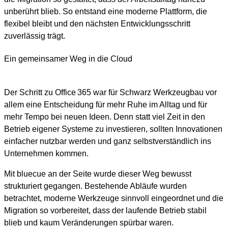
unberührt blieb. So entstand eine moderne Plattform, die
flexibel bleibt und den nächsten Entwicklungsschritt
zuverlässig trägt.
Ein gemeinsamer Weg in die Cloud
Der Schritt zu Office 365 war für Schwarz Werkzeugbau vor
allem eine Entscheidung für mehr Ruhe im Alltag und für
mehr Tempo bei neuen Ideen. Denn statt viel Zeit in den
Betrieb eigener Systeme zu investieren, sollten Innovationen
einfacher nutzbar werden und ganz selbstverständlich ins
Unternehmen kommen.
Mit bluecue an der Seite wurde dieser Weg bewusst
strukturiert gegangen. Bestehende Abläufe wurden
betrachtet, moderne Werkzeuge sinnvoll eingeordnet und die
Migration so vorbereitet, dass der laufende Betrieb stabil
blieb und kaum Veränderungen spürbar waren.