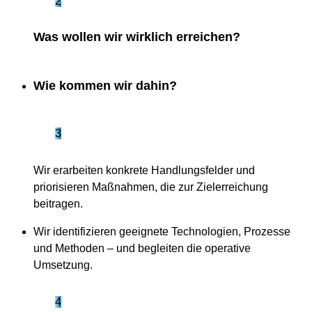
2
Was wollen wir wirklich erreichen?
Wie kommen wir dahin?
3
Wir erarbeiten konkrete Handlungsfelder und
priorisieren Maßnahmen, die zur Zielerreichung
beitragen.
Wir identifizieren geeignete Technologien, Prozesse
und Methoden – und begleiten die operative
Umsetzung.
4