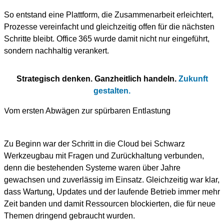
So entstand eine Plattform, die Zusammenarbeit erleichtert,
Prozesse vereinfacht und gleichzeitig offen für die nächsten
Schritte bleibt. Office 365 wurde damit nicht nur eingeführt,
sondern nachhaltig verankert.
Strategisch denken. Ganzheitlich handeln.
Zukunft
gestalten.
Vom ersten Abwägen zur spürbaren Entlastung
Zu Beginn war der Schritt in die Cloud bei Schwarz
Werkzeugbau mit Fragen und Zurückhaltung verbunden,
denn die bestehenden Systeme waren über Jahre
gewachsen und zuverlässig im Einsatz. Gleichzeitig war klar,
dass Wartung, Updates und der laufende Betrieb immer mehr
Zeit banden und damit Ressourcen blockierten, die für neue
Themen dringend gebraucht wurden.