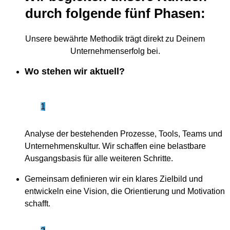
durch folgende fünf Phasen:
Unsere bewährte Methodik trägt direkt zu Deinem
Unternehmenserfolg bei.
Wo stehen wir aktuell?
1
Analyse der bestehenden Prozesse, Tools, Teams und
Unternehmenskultur. Wir schaffen eine belastbare
Ausgangsbasis für alle weiteren Schritte.
Gemeinsam definieren wir ein klares Zielbild und
entwickeln eine Vision, die Orientierung und Motivation
schafft.