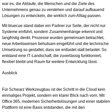
war es, die Abläufe, die Menschen und die Ziele des
Unternehmens genau zu verstehen und darauf aufbauend
Lösungen zu entwickeln, die wirklich zum Alltag passen.
Mit bluecue stand dabei ein Partner zur Seite, der nicht nur
Systeme einführt, sondern Zusammenhänge erkennt und
langfristig denkt. Prozesse wurden gemeinsam betrachtet,
neue Arbeitsweisen behutsam eingeführt und die technische
Umsetzung so gestaltet, dass sie entlastet statt belastet. So
entstand eine IT‑Landschaft, die zuverlässig funktioniert,
flexibel bleibt und Raum für weitere Entwicklung lässt.
Ausblick
Für Schwarz Werkzeugbau ist der Schritt in die Cloud kein
einmaliges Projekt, sondern ein klarer Blick nach vorn. Mit
Office 365, modernen Sicherheitslösungen und einer stabilen
Plattform ist eine Basis entstanden, die mit den