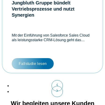
Jungbluth Gruppe bündelt
Vertriebsprozesse und nutzt
Synergien
Mit der Einführung von Salesforce Sales Cloud
als leistungsstarke CRM-Lösung geht das…
Fallstudie lesen
Previous
Next
Wir begleiten unsere Kunden