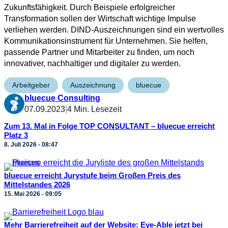
Zukunftsfähigkeit. Durch Beispiele erfolgreicher
Transformation sollen der Wirtschaft wichtige Impulse
verliehen werden. DIND-Auszeichnungen sind ein wertvolles
Kommunikationsinstrument für Unternehmen. Sie helfen,
passende Partner und Mitarbeiter zu finden, um noch
innovativer, nachhaltiger und digitaler zu werden.
Arbeitgeber
Auszeichnung
bluecue
bluecue Consulting
07.09.2023
|
4 Min. Lesezeit
Zum 13. Mal in Folge TOP CONSULTANT – bluecue erreicht
Platz 3
8. Juli 2026 - 08:47
bluecue erreicht Jurystufe beim Großen Preis des
Mittelstandes 2026
15. Mai 2026 - 09:05
Mehr Barrierefreiheit auf der Website: Eye-Able jetzt bei