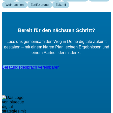
Weihnachten
Zertifizierung
Zukunft
Bereit für den nächsten Schritt?
Lass uns gemeinsam den Weg in Deine digitale Zukunft
gestalten – mit einem klaren Plan, echten Ergebnissen und
einem Partner, der mitdenkt.
Beratungsgespräch vereinbaren