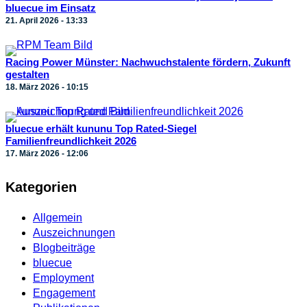
bluecue im Einsatz
21. April 2026 - 13:33
Racing Power Münster: Nachwuchstalente fördern, Zukunft
gestalten
18. März 2026 - 10:15
bluecue erhält kununu Top Rated-Siegel
Familienfreundlichkeit 2026
17. März 2026 - 12:06
Kategorien
Allgemein
Auszeichnungen
Blogbeiträge
bluecue
Employment
Engagement