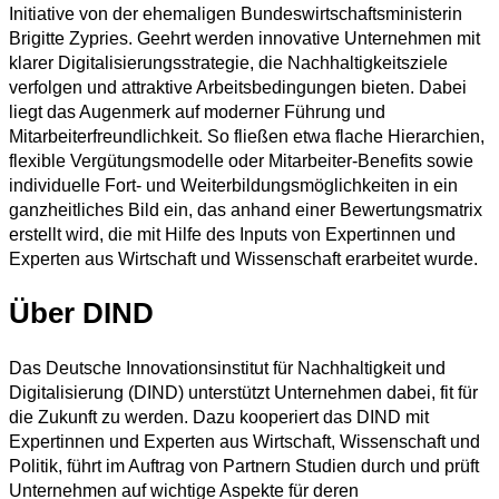
Initiative von der ehemaligen Bundeswirtschaftsministerin
Brigitte Zypries. Geehrt werden innovative Unternehmen mit
klarer Digitalisierungsstrategie, die Nachhaltigkeitsziele
verfolgen und attraktive Arbeitsbedingungen bieten. Dabei
liegt das Augenmerk auf moderner Führung und
Mitarbeiterfreundlichkeit. So fließen etwa flache Hierarchien,
flexible Vergütungsmodelle oder Mitarbeiter-Benefits sowie
individuelle Fort- und Weiterbildungsmöglichkeiten in ein
ganzheitliches Bild ein, das anhand einer Bewertungsmatrix
erstellt wird, die mit Hilfe des Inputs von Expertinnen und
Experten aus Wirtschaft und Wissenschaft erarbeitet wurde.
Über DIND
Das Deutsche Innovationsinstitut für Nachhaltigkeit und
Digitalisierung (DIND) unterstützt Unternehmen dabei, fit für
die Zukunft zu werden. Dazu kooperiert das DIND mit
Expertinnen und Experten aus Wirtschaft, Wissenschaft und
Politik, führt im Auftrag von Partnern Studien durch und prüft
Unternehmen auf wichtige Aspekte für deren