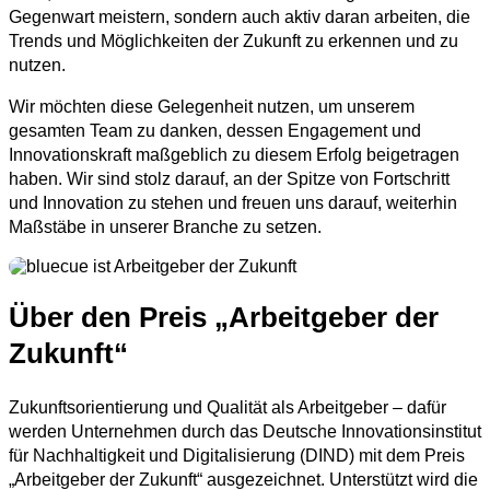
Gegenwart meistern, sondern auch aktiv daran arbeiten, die
Trends und Möglichkeiten der Zukunft zu erkennen und zu
nutzen.
Wir möchten diese Gelegenheit nutzen, um unserem
gesamten Team zu danken, dessen Engagement und
Innovationskraft maßgeblich zu diesem Erfolg beigetragen
haben. Wir sind stolz darauf, an der Spitze von Fortschritt
und Innovation zu stehen und freuen uns darauf, weiterhin
Maßstäbe in unserer Branche zu setzen.
Über den Preis „Arbeitgeber der
Zukunft“
Zukunftsorientierung und Qualität als Arbeitgeber – dafür
werden Unternehmen durch das Deutsche Innovationsinstitut
für Nachhaltigkeit und Digitalisierung (DIND) mit dem Preis
„Arbeitgeber der Zukunft“ ausgezeichnet. Unterstützt wird die