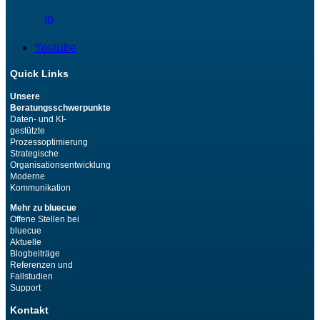
to
Youtube
Quick Links
Unsere
Beratungsschwerpunkte
Daten- und KI-
gestützte
Prozessoptimierung
Strategische
Organisationsentwicklung
Moderne
Kommunikation
Mehr zu bluecue
Offene Stellen bei
bluecue
Aktuelle
Blogbeiträge
Referenzen und
Fallstudien
Support
Kontakt