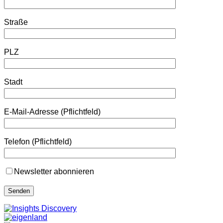
Straße
PLZ
Stadt
E-Mail-Adresse (Pflichtfeld)
Telefon (Pflichtfeld)
Newsletter abonnieren