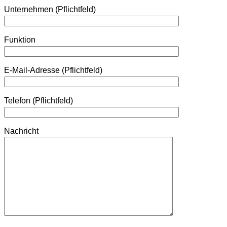
Unternehmen (Pflichtfeld)
Funktion
E-Mail-Adresse (Pflichtfeld)
Telefon (Pflichtfeld)
Nachricht