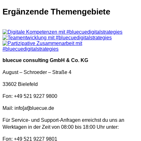
Ergänzende Themengebiete
bluecue consulting GmbH & Co. KG
August – Schroeder – Straße 4
33602 Bielefeld
Fon:
+49 521 9227 9800
Mail: info[at]bluecue.de
Für Service- und Support-Anfragen erreichst du uns an
Werktagen in der Zeit von 08:00 bis 18:00 Uhr unter:
Fon: +49 521 9227 9801