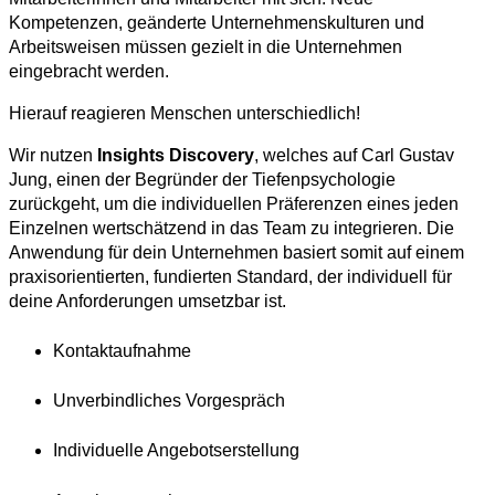
Kompetenzen, geänderte Unternehmenskulturen und
Arbeitsweisen müssen gezielt in die Unternehmen
eingebracht werden.
Hierauf reagieren Menschen unterschiedlich!
Wir nutzen
Insights Discovery
, welches auf Carl Gustav
Jung, einen der Begründer der Tiefenpsychologie
zurückgeht, um die individuellen Präferenzen eines jeden
Einzelnen wertschätzend in das Team zu integrieren. Die
Anwendung für dein Unternehmen basiert somit auf einem
praxisorientierten, fundierten Standard, der individuell für
deine Anforderungen umsetzbar ist.
Kontaktaufnahme
Unverbindliches Vorgespräch
Individuelle Angebotserstellung