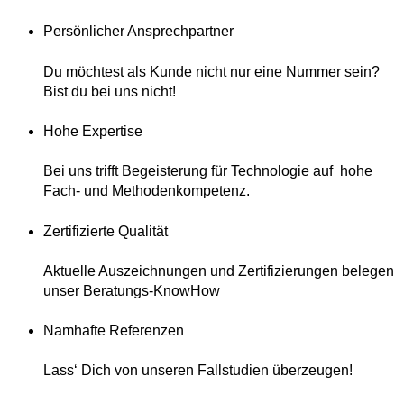
Persönlicher Ansprechpartner
Du möchtest als Kunde nicht nur eine Nummer sein?
Bist du bei uns nicht!
Hohe Expertise
Bei uns trifft Begeisterung für Technologie auf hohe
Fach- und Methodenkompetenz.
Zertifizierte Qualität
Aktuelle Auszeichnungen und Zertifizierungen belegen
unser Beratungs-KnowHow
Namhafte Referenzen
Lass‘ Dich von unseren Fallstudien überzeugen!