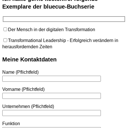
Exemplare der bluecue-Buchserie
Der Mensch in der digitalen Transformation
Transformational Leadership - Erfolgreich verändern in
herausfordernden Zeiten
Meine Kontaktdaten
Name (Pflichtfeld)
Vorname (Pflichtfeld)
Unternehmen (Pflichtfeld)
Funktion