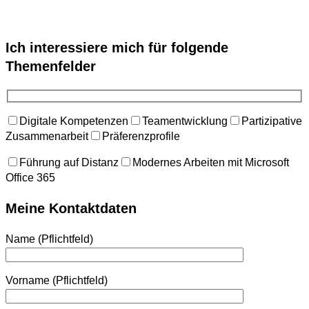
Ich interessiere mich für folgende
Themenfelder
Digitale Kompetenzen
Teamentwicklung
Partizipative
Zusammenarbeit
Präferenzprofile
Führung auf Distanz
Modernes Arbeiten mit Microsoft
Office 365
Meine Kontaktdaten
Name (Pflichtfeld)
Vorname (Pflichtfeld)