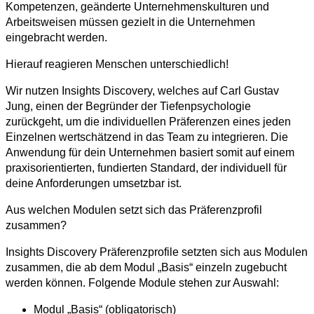
Kompetenzen, geänderte Unternehmenskulturen und
Arbeitsweisen müssen gezielt in die Unternehmen
eingebracht werden.
Hierauf reagieren Menschen unterschiedlich!
Wir nutzen Insights Discovery, welches auf Carl Gustav
Jung, einen der Begründer der Tiefenpsychologie
zurückgeht, um die individuellen Präferenzen eines jeden
Einzelnen wertschätzend in das Team zu integrieren. Die
Anwendung für dein Unternehmen basiert somit auf einem
praxisorientierten, fundierten Standard, der individuell für
deine Anforderungen umsetzbar ist.
Aus welchen Modulen setzt sich das Präferenzprofil
zusammen?
Insights Discovery Präferenzprofile setzten sich aus Modulen
zusammen, die ab dem Modul „Basis“ einzeln zugebucht
werden können. Folgende Module stehen zur Auswahl:
Modul „Basis“ (obligatorisch)