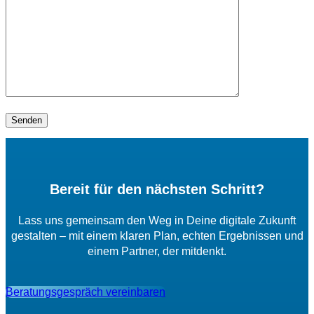
Bereit für den nächsten Schritt?
Lass uns gemeinsam den Weg in Deine digitale Zukunft
gestalten – mit einem klaren Plan, echten Ergebnissen und
einem Partner, der mitdenkt.
Beratungsgespräch vereinbaren