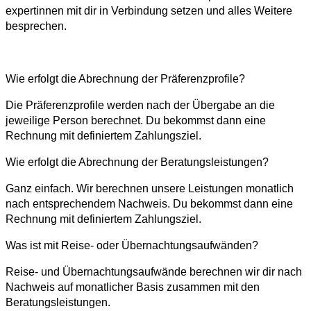
expertinnen mit dir in Verbindung setzen und alles Weitere
besprechen.
Wie erfolgt die Abrechnung der Präferenzprofile?
Die Präferenzprofile werden nach der Übergabe an die
jeweilige Person berechnet. Du bekommst dann eine
Rechnung mit definiertem Zahlungsziel.
Wie erfolgt die Abrechnung der Beratungsleistungen?
Ganz einfach. Wir berechnen unsere Leistungen monatlich
nach entsprechendem Nachweis. Du bekommst dann eine
Rechnung mit definiertem Zahlungsziel.
Was ist mit Reise- oder Übernachtungsaufwänden?
Reise- und Übernachtungsaufwände berechnen wir dir nach
Nachweis auf monatlicher Basis zusammen mit den
Beratungsleistungen.