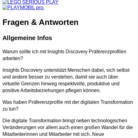
Fragen & Antworten
Allgemeine Infos
Warum sollte ich mit Insights Discovery Präferenzprofilen
arbeiten?
Insights Discovery unterstützt Menschen dabei, sich selbst
und andere besser zu verstehen, damit sie auch über
virtuelle Grenzen hinweg respektvolle, produktive und
positive Arbeitsbeziehungen pflegen können.
Was haben Präferenzprofile mit der digitalen Transformation
zu tun?
Die digitale Transformation bringt neben technologischen
Veränderungen vor allem auch einen großen Wandel für die
Mitarbeiterinnen und Mitarbeiter mit sich. Neue