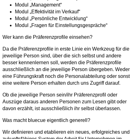
Modul „Management“
Modul „Effektivität im Verkauf“
Modul „Persönliche Entwicklung“
Modul „Fragen für Einstellungsgespräche“
Wer kann die Präferenzprofile einsehen?
Da die Präferenzprofile in erste Linie ein Werkzeug für die
jeweilige Person sind, über die sich selbst und andere
besser kennenlernen soll, werden die Präferenzprofile
ausschließlich an die jeweilige Person übergeben. Weder
eine Führungskraft noch die Personalabteilung oder sonst
eine weitere Person erhalten durch uns Zugriff darauf.
Ob die jeweilige Person sein/ihr Präferenzprofil oder
Auszüge daraus anderen Personen zum Lesen gibt oder
davon erzählt, ist ausschließlich ihr selbst überlassen.
Was macht bluecue eigentlich generell?
Wir definieren und etablieren ein neues, erfolgreiches und
zukunftsfähiges System der Arbeit für Unternehmen im