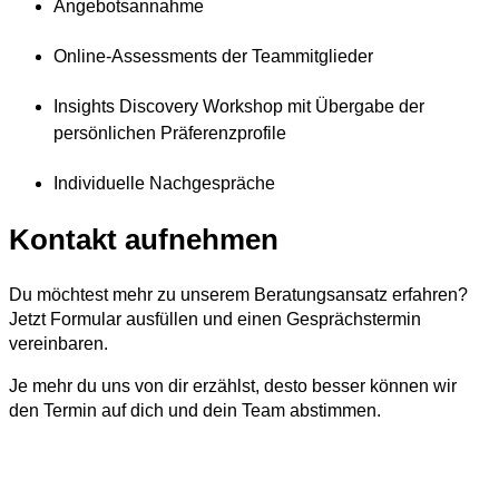
Angebotsannahme
Online-Assessments der Teammitglieder
Insights Discovery Workshop mit Übergabe der
persönlichen Präferenzprofile
Individuelle Nachgespräche
Kontakt aufnehmen
Du möchtest mehr zu unserem Beratungsansatz erfahren?
Jetzt Formular ausfüllen und einen Gesprächstermin
vereinbaren.
Je mehr du uns von dir erzählst, desto besser können wir
den Termin auf dich und dein Team abstimmen.