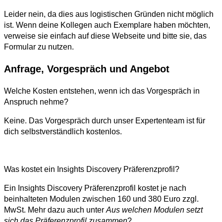
Leider nein, da dies aus logistischen Gründen nicht möglich
ist. Wenn deine Kollegen auch Exemplare haben möchten,
verweise sie einfach auf diese Webseite und bitte sie, das
Formular zu nutzen.
Anfrage, Vorgespräch und Angebot
Welche Kosten entstehen, wenn ich das Vorgespräch in
Anspruch nehme?
Keine. Das Vorgespräch durch unser Expertenteam ist für
dich selbstverständlich kostenlos.
Was kostet ein Insights Discovery Präferenzprofil?
Ein Insights Discovery Präferenzprofil kostet je nach
beinhalteten Modulen zwischen 160 und 380 Euro zzgl.
MwSt. Mehr dazu auch unter
Aus welchen Modulen setzt
sich das Präferenzprofil zusammen
?