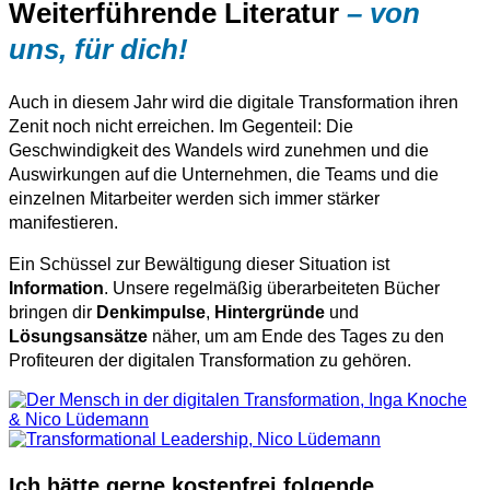
Weiterführende Literatur
– von
uns, für dich!
Auch in diesem Jahr wird die digitale Transformation ihren
Zenit noch nicht erreichen. Im Gegenteil: Die
Geschwindigkeit des Wandels wird zunehmen und die
Auswirkungen auf die Unternehmen, die Teams und die
einzelnen Mitarbeiter werden sich immer stärker
manifestieren.
Ein Schüssel zur Bewältigung dieser Situation ist
Information
. Unsere regelmäßig überarbeiteten Bücher
bringen dir
Denkimpulse
,
Hintergründe
und
Lösungsansätze
näher, um am Ende des Tages zu den
Profiteuren der digitalen Transformation zu gehören.
Ich hätte gerne kostenfrei folgende