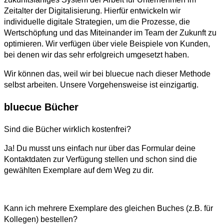
Zeitalter der Digitalisierung. Hierfür entwickeln wir
individuelle digitale Strategien, um die Prozesse, die
Wertschöpfung und das Miteinander im Team der Zukunft zu
optimieren. Wir verfügen über viele Beispiele von Kunden,
bei denen wir das sehr erfolgreich umgesetzt haben.
Wir können das, weil wir bei bluecue nach dieser Methode
selbst arbeiten. Unsere Vorgehensweise ist einzigartig.
bluecue Bücher
Sind die Bücher wirklich kostenfrei?
Ja! Du musst uns einfach nur über das Formular deine
Kontaktdaten zur Verfügung stellen und schon sind die
gewählten Exemplare auf dem Weg zu dir.
Kann ich mehrere Exemplare des gleichen Buches (z.B. für
Kollegen) bestellen?