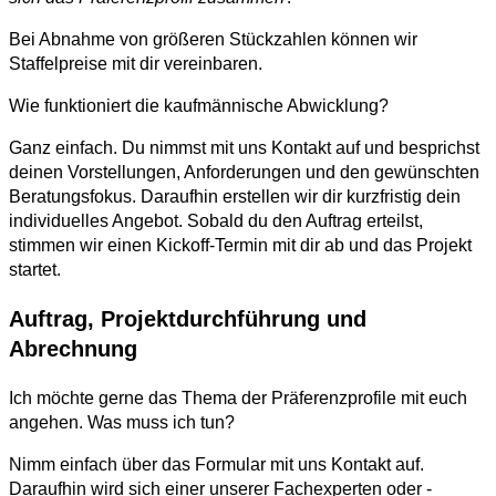
Bei Abnahme von größeren Stückzahlen können wir
Staffelpreise mit dir vereinbaren.
Wie funktioniert die kaufmännische Abwicklung?
Ganz einfach. Du nimmst mit uns Kontakt auf und besprichst
deinen Vorstellungen, Anforderungen und den gewünschten
Beratungsfokus. Daraufhin erstellen wir dir kurzfristig dein
individuelles Angebot. Sobald du den Auftrag erteilst,
stimmen wir einen Kickoff-Termin mit dir ab und das Projekt
startet.
Auftrag, Projektdurchführung und
Abrechnung
Ich möchte gerne das Thema der Präferenzprofile mit euch
angehen. Was muss ich tun?
Nimm einfach über das Formular mit uns Kontakt auf.
Daraufhin wird sich einer unserer Fachexperten oder -