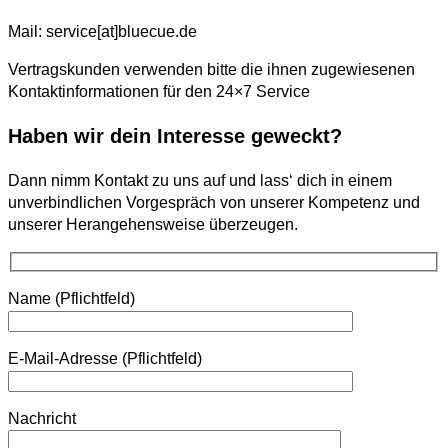
Mail: service[at]bluecue.de
Vertragskunden verwenden bitte die ihnen zugewiesenen
Kontaktinformationen für den 24×7 Service
Haben wir dein Interesse geweckt?
Dann nimm Kontakt zu uns auf und lass‘ dich in einem
unverbindlichen Vorgespräch von unserer Kompetenz und
unserer Herangehensweise überzeugen.
Name (Pflichtfeld)
E-Mail-Adresse (Pflichtfeld)
Nachricht