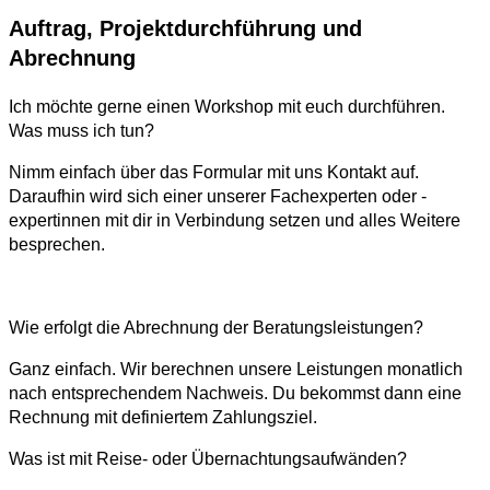
Auftrag, Projektdurchführung und
Abrechnung
Ich möchte gerne einen Workshop mit euch durchführen.
Was muss ich tun?
Nimm einfach über das Formular mit uns Kontakt auf.
Daraufhin wird sich einer unserer Fachexperten oder -
expertinnen mit dir in Verbindung setzen und alles Weitere
besprechen.
Wie erfolgt die Abrechnung der Beratungsleistungen?
Ganz einfach. Wir berechnen unsere Leistungen monatlich
nach entsprechendem Nachweis. Du bekommst dann eine
Rechnung mit definiertem Zahlungsziel.
Was ist mit Reise- oder Übernachtungsaufwänden?