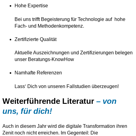
Hohe Expertise
Bei uns trifft Begeisterung für Technologie auf hohe
Fach- und Methodenkompetenz.
Zertifizierte Qualität
Aktuelle Auszeichnungen und Zertifizierungen belegen
unser Beratungs-KnowHow
Namhafte Referenzen
Lass‘ Dich von unseren Fallstudien überzeugen!
Weiterführende Literatur
– von
uns, für dich!
Auch in diesem Jahr wird die digitale Transformation ihren
Zenit noch nicht erreichen. Im Gegenteil: Die