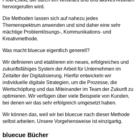
hervorgerufen wird.
Die Methoden lassen sich auf nahezu jedes
Themenspektrum anwenden und sind daher eine sehr
mächtige Problemlösungs-, Kommunikations- und
Kreativmethode.
Was macht bluecue eigentlich generell?
Wir definieren und etablieren ein neues, erfolgreiches und
zukunftsfähiges System der Arbeit für Unternehmen im
Zeitalter der Digitalisierung. Hierfür entwickeln wir
individuelle digitale Strategien, um die Prozesse, die
Wertschöpfung und das Miteinander im Team der Zukunft zu
optimieren. Wir verfügen über viele Beispiele von Kunden,
bei denen wir das sehr erfolgreich umgesetzt haben.
Wir können das, weil wir bei bluecue nach dieser Methode
selbst arbeiten. Unsere Vorgehensweise ist einzigartig.
bluecue Bücher