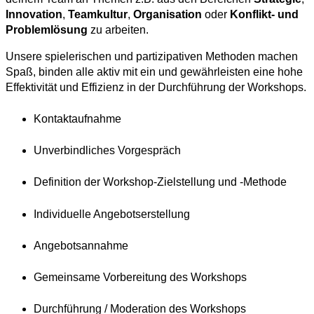
Innovation
,
Teamkultur
,
Organisation
oder
Konflikt- und
Problemlösung
zu arbeiten.
Unsere spielerischen und partizipativen Methoden machen
Spaß, binden alle aktiv mit ein und gewährleisten eine hohe
Effektivität und Effizienz in der Durchführung der Workshops.
Kontaktaufnahme
Unverbindliches Vorgespräch
Definition der Workshop-Zielstellung und -Methode
Individuelle Angebotserstellung
Angebotsannahme
Gemeinsame Vorbereitung des Workshops
Durchführung / Moderation des Workshops