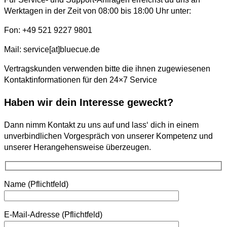
Werktagen in der Zeit von 08:00 bis 18:00 Uhr unter:
Fon: +49 521 9227 9801
Mail: service[at]bluecue.de
Vertragskunden verwenden bitte die ihnen zugewiesenen
Kontaktinformationen für den 24×7 Service
Haben wir dein Interesse geweckt?
Dann nimm Kontakt zu uns auf und lass‘ dich in einem
unverbindlichen Vorgespräch von unserer Kompetenz und
unserer Herangehensweise überzeugen.
Name (Pflichtfeld)
E-Mail-Adresse (Pflichtfeld)