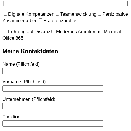
Digitale Kompetenzen
Teamentwicklung
Partizipative
Zusammenarbeit
Präferenzprofile
Führung auf Distanz
Modernes Arbeiten mit Microsoft
Office 365
Meine Kontaktdaten
Name (Pflichtfeld)
Vorname (Pflichtfeld)
Unternehmen (Pflichtfeld)
Funktion