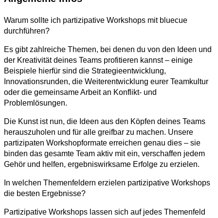
Warum sollte ich partizipative Workshops mit bluecue
durchführen?
Es gibt zahlreiche Themen, bei denen du von den Ideen und
der Kreativität deines Teams profitieren kannst – einige
Beispiele hierfür sind die Strategieentwicklung,
Innovationsrunden, die Weiterentwicklung eurer Teamkultur
oder die gemeinsame Arbeit an Konflikt- und
Problemlösungen.
Die Kunst ist nun, die Ideen aus den Köpfen deines Teams
herauszuholen und für alle greifbar zu machen. Unsere
partizipaten Workshopformate erreichen genau dies – sie
binden das gesamte Team aktiv mit ein, verschaffen jedem
Gehör und helfen, ergebniswirksame Erfolge zu erzielen.
In welchen Themenfeldern erzielen partizipative Workshops
die besten Ergebnisse?
Partizipative Workshops lassen sich auf jedes Themenfeld