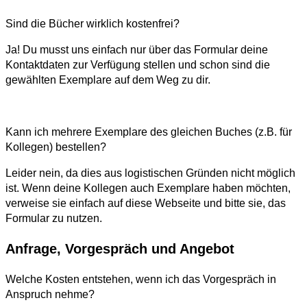
Sind die Bücher wirklich kostenfrei?
Ja! Du musst uns einfach nur über das Formular deine
Kontaktdaten zur Verfügung stellen und schon sind die
gewählten Exemplare auf dem Weg zu dir.
Kann ich mehrere Exemplare des gleichen Buches (z.B. für
Kollegen) bestellen?
Leider nein, da dies aus logistischen Gründen nicht möglich
ist. Wenn deine Kollegen auch Exemplare haben möchten,
verweise sie einfach auf diese Webseite und bitte sie, das
Formular zu nutzen.
Anfrage, Vorgespräch und Angebot
Welche Kosten entstehen, wenn ich das Vorgespräch in
Anspruch nehme?