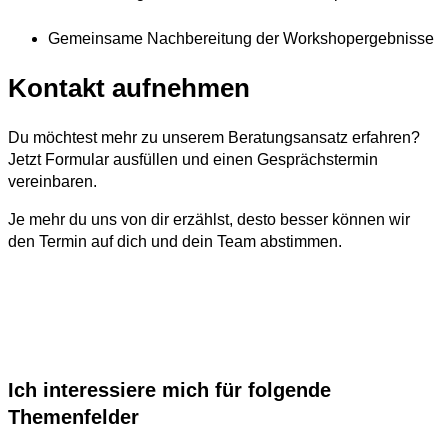
Gemeinsame Nachbereitung der Workshopergebnisse
Kontakt aufnehmen
Du möchtest mehr zu unserem Beratungsansatz erfahren?
Jetzt Formular ausfüllen und einen Gesprächstermin
vereinbaren.
Je mehr du uns von dir erzählst, desto besser können wir
den Termin auf dich und dein Team abstimmen.
Ich interessiere mich für folgende
Themenfelder