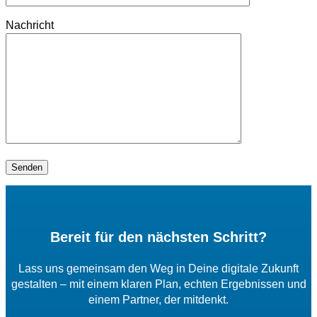
Nachricht
Bereit für den nächsten Schritt?
Lass uns gemeinsam den Weg in Deine digitale Zukunft
gestalten – mit einem klaren Plan, echten Ergebnissen und
einem Partner, der mitdenkt.