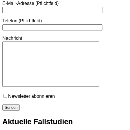
E-Mail-Adresse (Pflichtfeld)
Telefon (Pflichtfeld)
Nachricht
Newsletter abonnieren
Aktuelle Fallstudien