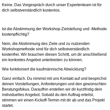
Keine. Das Vorgespräch durch unser Expertenteam ist für
dich selbstverständlich kostenlos.
Ist die Abstimmung der Workshop-Zielstellung und -Methode
kostenpflichtig?
Nein, die Abstimmung des Ziele und zu nutzenden
Workshopmethode sind für dich selbstverständlich
kostenfrei. Wir brauchen diesen Schritt, um dir anschließend
ein konkretes Angebot unterbreiten zu können.
Wie funktioniert die kaufmännische Abwicklung?
Ganz einfach. Du nimmst mit uns Kontakt auf und besprichst
deinen Vorstellungen, Anforderungen und den gewünschten
Beratungsfokus. Daraufhin erstellen wir dir kurzfristig dein
individuelles Angebot. Sobald du den Auftrag erteilst,
stimmen wir einen Kickoff-Termin mit dir ab und das Projekt
startet.