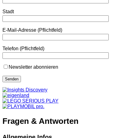
Stadt
E-Mail-Adresse (Pflichtfeld)
Telefon (Pflichtfeld)
Newsletter abonnieren
Fragen & Antworten
Allgemeine Infos