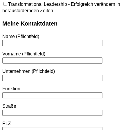
Transformational Leadership - Erfolgreich verändern in
herausfordernden Zeiten
Meine Kontaktdaten
Name (Pflichtfeld)
Vorname (Pflichtfeld)
Unternehmen (Pflichtfeld)
Funktion
Straße
PLZ