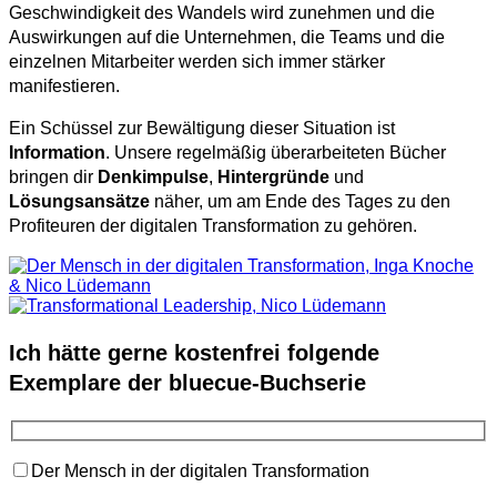
Geschwindigkeit des Wandels wird zunehmen und die
Auswirkungen auf die Unternehmen, die Teams und die
einzelnen Mitarbeiter werden sich immer stärker
manifestieren.
Ein Schüssel zur Bewältigung dieser Situation ist
Information
. Unsere regelmäßig überarbeiteten Bücher
bringen dir
Denkimpulse
,
Hintergründe
und
Lösungsansätze
näher, um am Ende des Tages zu den
Profiteuren der digitalen Transformation zu gehören.
Ich hätte gerne kostenfrei folgende
Exemplare der bluecue-Buchserie
Der Mensch in der digitalen Transformation