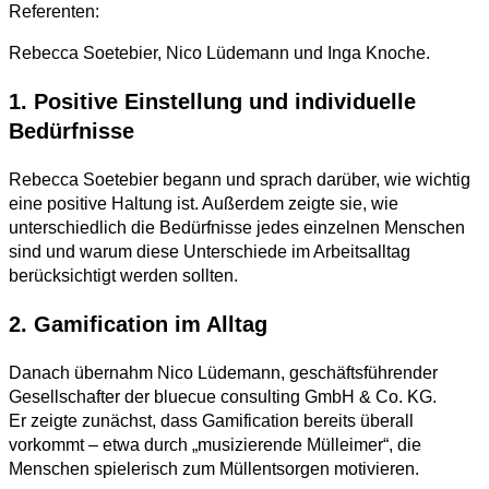
Referenten:
Rebecca Soetebier, Nico Lüdemann und Inga Knoche.
1. Positive Einstellung und individuelle
Bedürfnisse
Rebecca Soetebier begann und sprach darüber, wie wichtig
eine positive Haltung ist. Außerdem zeigte sie, wie
unterschiedlich die Bedürfnisse jedes einzelnen Menschen
sind und warum diese Unterschiede im Arbeitsalltag
berücksichtigt werden sollten.
2. Gamification im Alltag
Danach übernahm Nico Lüdemann, geschäftsführender
Gesellschafter der bluecue consulting GmbH & Co. KG.
Er zeigte zunächst, dass Gamification bereits überall
vorkommt – etwa durch „musizierende Mülleimer“, die
Menschen spielerisch zum Müllentsorgen motivieren.