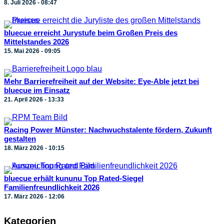
8. Juli 2026 - 08:47
bluecue erreicht Jurystufe beim Großen Preis des
Mittelstandes 2026
15. Mai 2026 - 09:05
Mehr Barrierefreiheit auf der Website: Eye-Able jetzt bei
bluecue im Einsatz
21. April 2026 - 13:33
Racing Power Münster: Nachwuchstalente fördern, Zukunft
gestalten
18. März 2026 - 10:15
bluecue erhält kununu Top Rated-Siegel
Familienfreundlichkeit 2026
17. März 2026 - 12:06
Kategorien