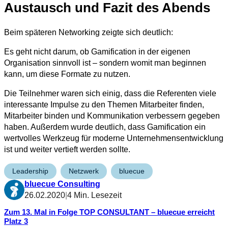
Austausch und Fazit des Abends
Beim späteren Networking zeigte sich deutlich:
Es geht nicht darum, ob Gamification in der eigenen
Organisation sinnvoll ist – sondern womit man beginnen
kann, um diese Formate zu nutzen.
Die Teilnehmer waren sich einig, dass die Referenten viele
interessante Impulse zu den Themen Mitarbeiter finden,
Mitarbeiter binden und Kommunikation verbessern gegeben
haben. Außerdem wurde deutlich, dass Gamification ein
wertvolles Werkzeug für moderne Unternehmensentwicklung
ist und weiter vertieft werden sollte.
Leadership
Netzwerk
bluecue
bluecue Consulting
26.02.2020
|
4 Min. Lesezeit
Zum 13. Mal in Folge TOP CONSULTANT – bluecue erreicht
Platz 3