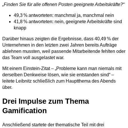
„Finden Sie für alle offenen Posten geeignete Arbeitskräfte?“
49,3 % antworteten: manchmal ja, manchmal nein
41,8 % antworteten: nein, geeignete Arbeitskräfte sind
knapp
Darüber hinaus zeigten die Ergebnisse, dass 40,49 % der
Unternehmen in den letzten zwei Jahren bereits Aufträge
ablehnen mussten, weil passende Mitarbeitende fehlten oder
das Team voll ausgelastet war.
Mit einem Einstein-Zitat – „Probleme kann man niemals mit
derselben Denkweise lösen, wie sie entstanden sind“ –
leitete Leibnitz schließlich zum Hauptthema des Abends
über.
Drei Impulse zum Thema
Gamification
Anschließend startete der thematische Teil mit drei