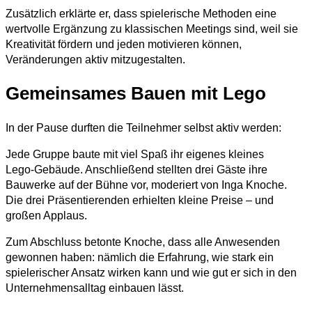
Zusätzlich erklärte er, dass spielerische Methoden eine
wertvolle Ergänzung zu klassischen Meetings sind, weil sie
Kreativität fördern und jeden motivieren können,
Veränderungen aktiv mitzugestalten.
Gemeinsames Bauen mit Lego
In der Pause durften die Teilnehmer selbst aktiv werden:
Jede Gruppe baute mit viel Spaß ihr eigenes kleines
Lego‑Gebäude. Anschließend stellten drei Gäste ihre
Bauwerke auf der Bühne vor, moderiert von Inga Knoche.
Die drei Präsentierenden erhielten kleine Preise – und
großen Applaus.
Zum Abschluss betonte Knoche, dass alle Anwesenden
gewonnen haben: nämlich die Erfahrung, wie stark ein
spielerischer Ansatz wirken kann und wie gut er sich in den
Unternehmensalltag einbauen lässt.