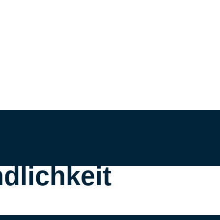
dlichkeit