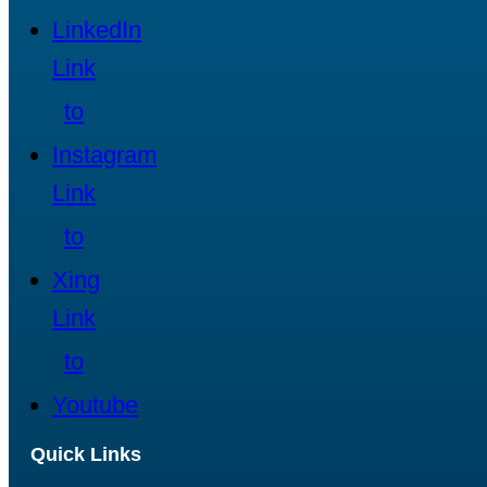
LinkedIn
Link
to
Instagram
Link
to
Xing
Link
to
Youtube
Quick Links