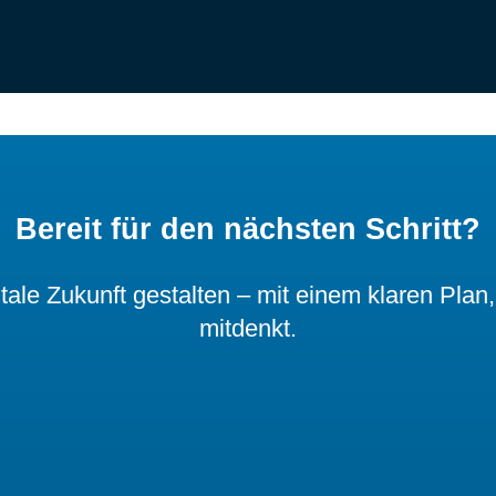
Bereit für den nächsten Schritt?
le Zukunft gestalten – mit einem klaren Plan
mitdenkt.