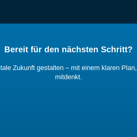
Bereit für den nächsten Schritt?
le Zukunft gestalten – mit einem klaren Plan
mitdenkt.