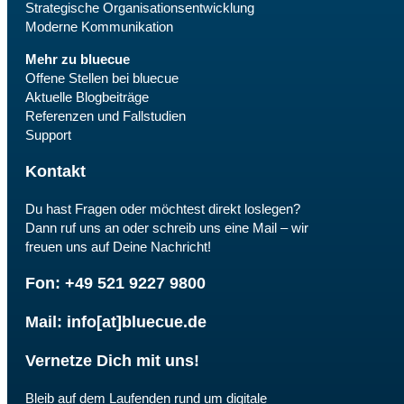
Strategische Organisationsentwicklung
Moderne Kommunikation
Mehr zu bluecue
Offene Stellen bei bluecue
Aktuelle Blogbeiträge
Referenzen und Fallstudien
Support
Kontakt
Du hast Fragen oder möchtest direkt loslegen?
Dann ruf uns an oder schreib uns eine Mail – wir
freuen uns auf Deine Nachricht!
Fon: +49 521 9227 9800
Mail: info[at]bluecue.de
Vernetze Dich mit uns!
Bleib auf dem Laufenden rund um digitale