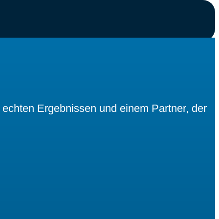
, echten Ergebnissen und einem Partner, der